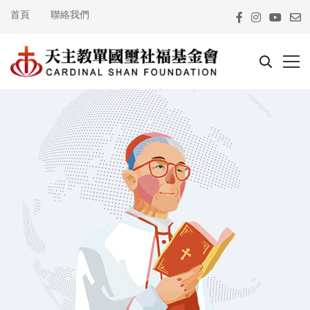
首頁
聯絡我們