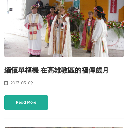
緬懷單樞機 在高雄教區的福傳歲月
2023-05-09
Read More