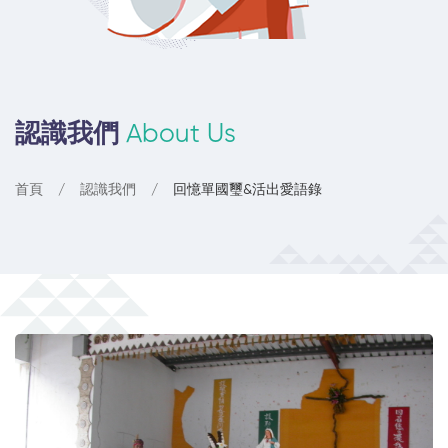
認識我們
About Us
首頁
認識我們
回憶單國璽&活出愛語錄