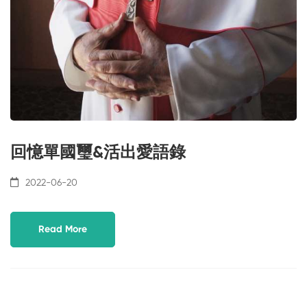
回憶單國璽&活出愛語錄
2022-06-20
Read More