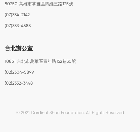
80250 高雄市苓雅區四維三路125號
(07)334-2142
(07)333-4583
台北辦公室
10851 台北市萬華區青年路152巷30號
(02)2304-5899
(02)2332-3448
© 2021 Cardinal Shan Foundation.
All Rights Reserved