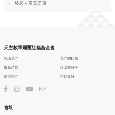
發起人及董監事
天主教單國璽社福基金會
認識我們
我們的服務
最新消息
活出愛故事
參與我們
捐款支持
會址