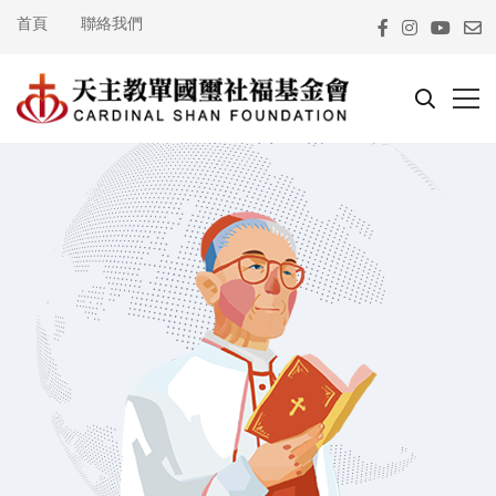
首頁
聯絡我們