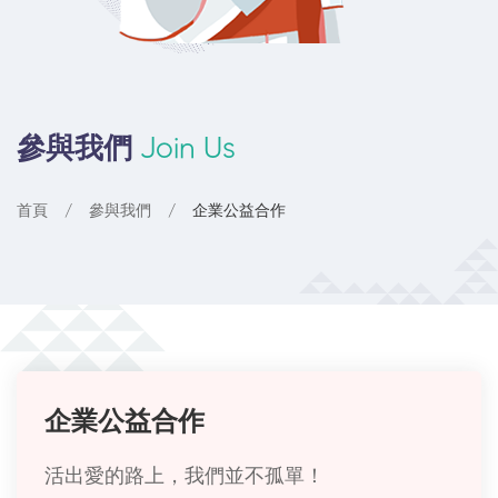
參與我們
Join Us
首頁
參與我們
企業公益合作
企業公益合作
活出愛的路上，我們並不孤單！