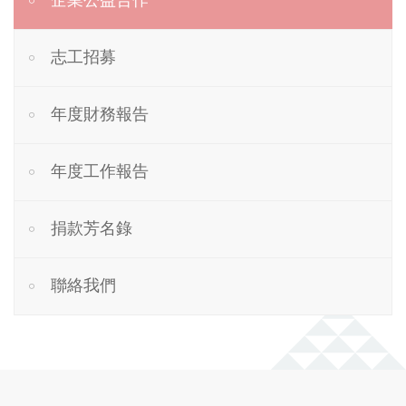
企業公益合作
志工招募
年度財務報告
年度工作報告
捐款芳名錄
聯絡我們