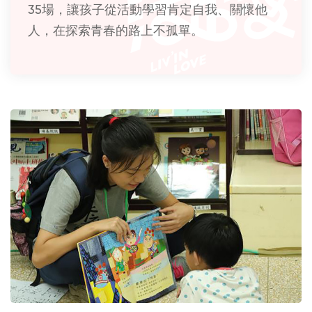
35場，讓孩子從活動學習肯定自我、關懷他
人，在探索青春的路上不孤單。