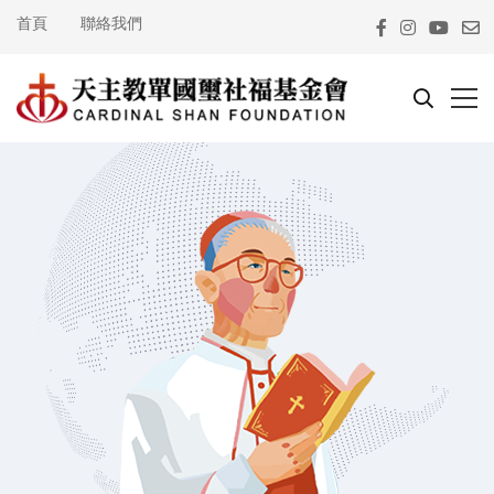
首頁
聯絡我們