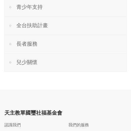
青少年支持
全台扶助計畫
長者服務
兒少關懷
天主教單國璽社福基金會
認識我們
我們的服務