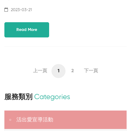
2023-03-21
Read More
上一頁
1
2
下一頁
服務類別
Categories
活出愛宣導活動