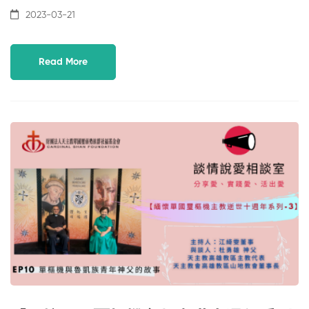
2023-03-21
Read More