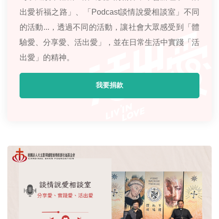
出愛祈福之路」、「Podcast談情說愛相談室」不同
的活動...，透過不同的活動，讓社會大眾感受到「體
驗愛、分享愛、活出愛」，並在日常生活中實踐「活
出愛」的精神。
我要捐款