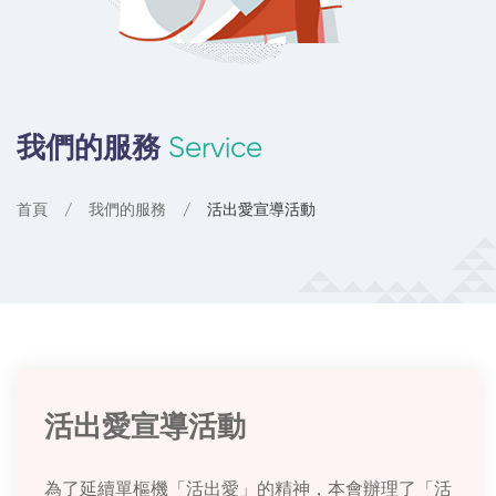
我們的服務
Service
首頁
我們的服務
活出愛宣導活動
活出愛宣導活動
為了延續單樞機「活出愛」的精神，本會辦理了「活