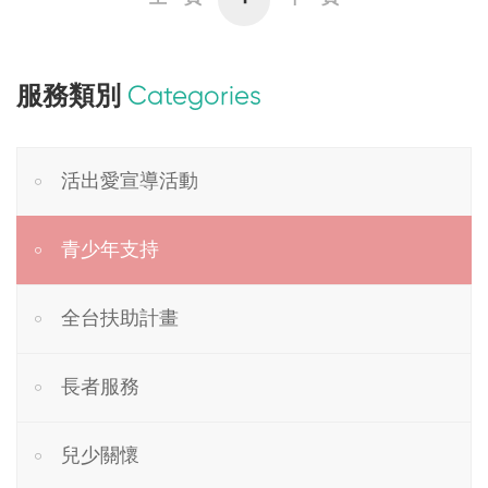
服務類別
Categories
活出愛宣導活動
青少年支持
全台扶助計畫
長者服務
兒少關懷