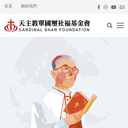
首頁
聯絡我們