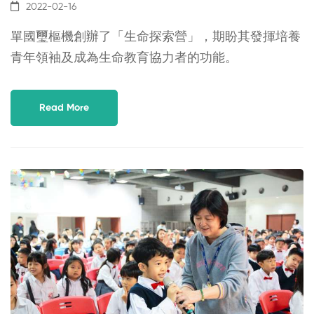
2022-02-16
單國璽樞機創辦了「生命探索營」，期盼其發揮培養
青年領袖及成為生命教育協力者的功能。
Read More