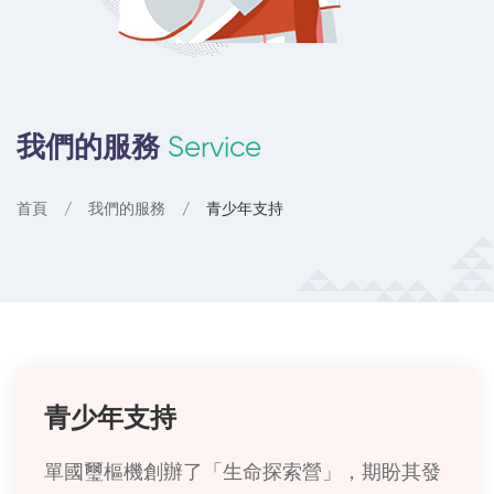
我們的服務
Service
首頁
我們的服務
青少年支持
青少年支持
單國璽樞機創辦了「生命探索營」，期盼其發