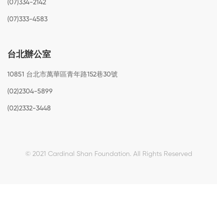
(07)334-2142
(07)333-4583
台北辦公室
10851 台北市萬華區青年路152巷30號
(02)2304-5899
(02)2332-3448
© 2021 Cardinal Shan Foundation.
All Rights Reserved