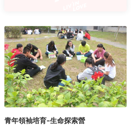
青年領袖培育-生命探索營