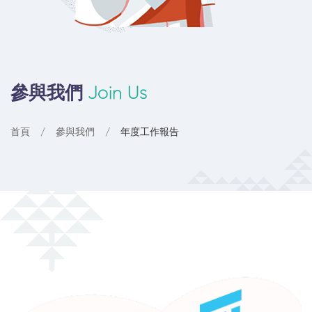
參與我們
Join Us
首頁
參與我們
年度工作報告