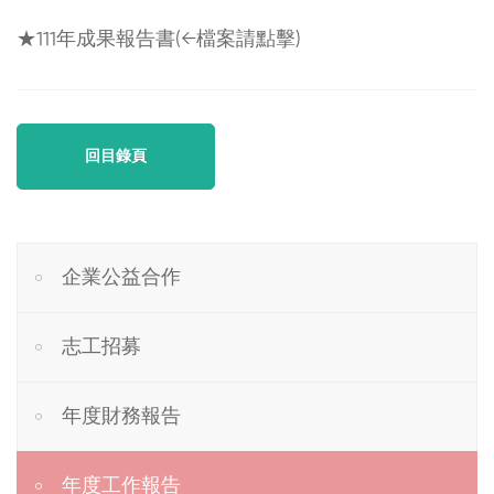
★
111年成果報告書
(←檔案請點擊)
回目錄頁
企業公益合作
志工招募
年度財務報告
年度工作報告