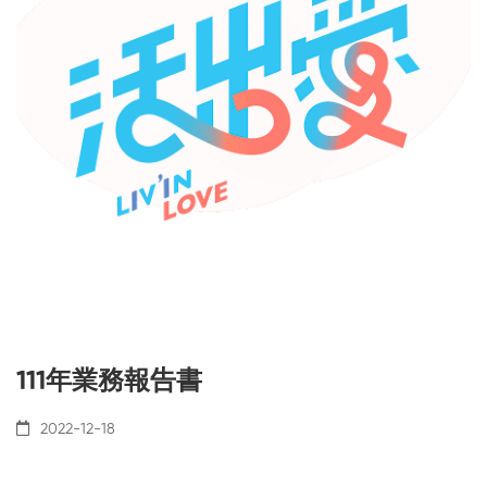
111年業務報告書
2022-12-18