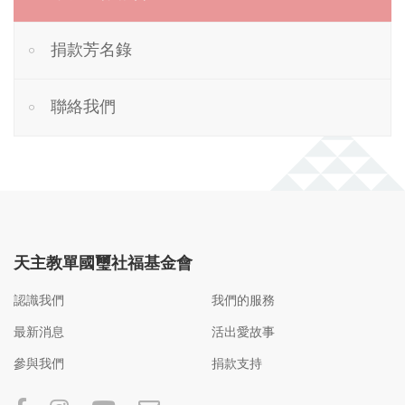
捐款芳名錄
聯絡我們
天主教單國璽社福基金會
認識我們
我們的服務
最新消息
活出愛故事
參與我們
捐款支持