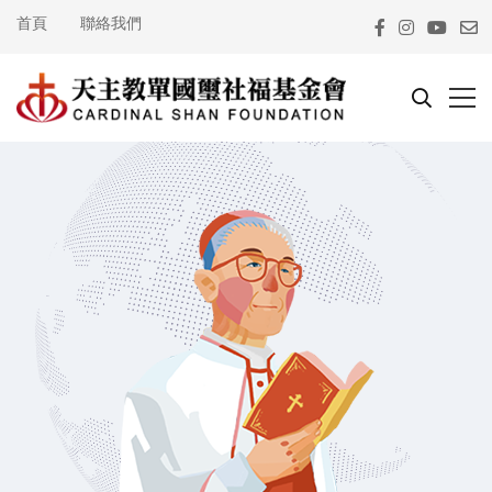
首頁
聯絡我們