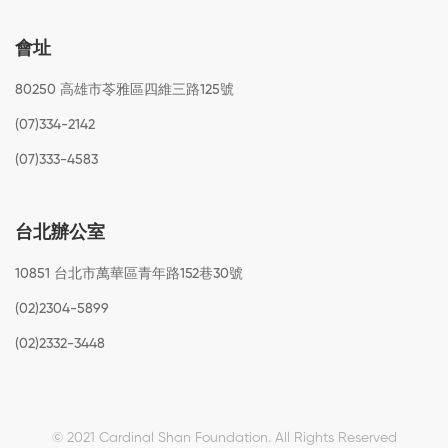
會址
80250 高雄市苓雅區四維三路125號
(07)334-2142
(07)333-4583
台北辦公室
10851 台北市萬華區青年路152巷30號
(02)2304-5899
(02)2332-3448
© 2021 Cardinal Shan Foundation.
All Rights Reserved