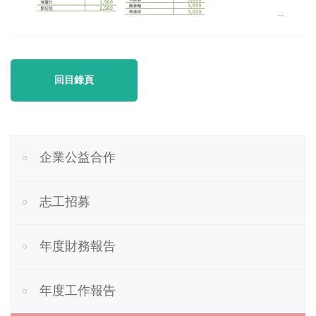
回目錄頁
企業公益合作
志工招募
年度財務報告
年度工作報告