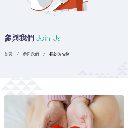
參與我們
Join Us
首頁
參與我們
捐款芳名錄