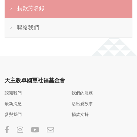
捐款芳名錄
聯絡我們
天主教單國璽社福基金會
認識我們
我們的服務
最新消息
活出愛故事
參與我們
捐款支持