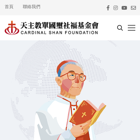
首頁
聯絡我們