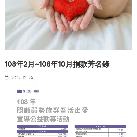
108年2月~108年10月捐款芳名錄
2022-12-24