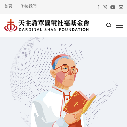
首頁
聯絡我們