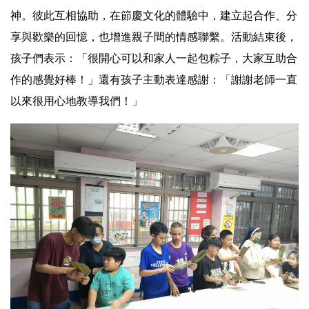
神。彼此互相協助，在節慶文化的體驗中，建立起合作、分
享與歡樂的回憶，也增進親子間的情感聯繫。活動結束後，
孩子們表示：「很開心可以和家人一起包粽子，大家互助合
作的感覺好棒！」還有孩子主動表達感謝：「謝謝老師一直
以來很用心地教導我們！」