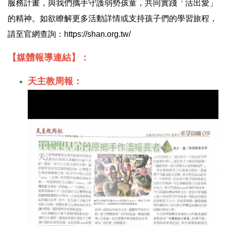
服務計畫，與我們攜手守護弱勢孩童，共同實踐「活出愛」
的精神。如欲瞭解更多活動詳情或支持孩子們的學習旅程，
請至官網查詢：https://shan.org.tw/
【媒體報導連結】：
天主教周報：