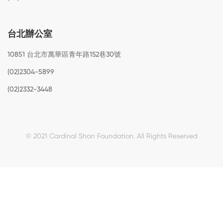
台北辦公室
10851 台北市萬華區青年路152巷30號
(02)2304-5899
(02)2332-3448
© 2021 Cardinal Shan Foundation.
All Rights Reserved