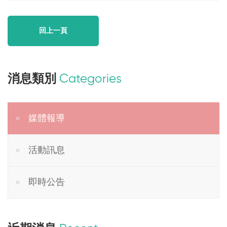
回上一頁
消息類別
Categories
媒體報導
活動訊息
即時公告