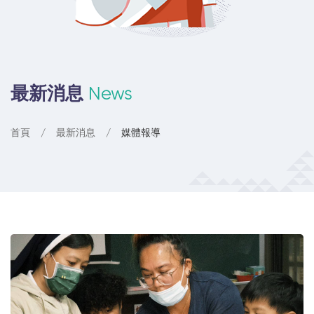
最新消息
News
首頁
最新消息
媒體報導