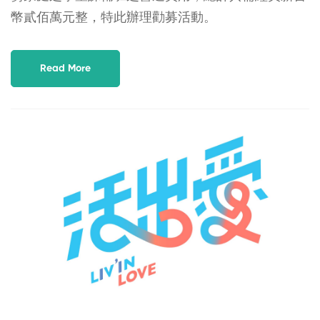
幣貳佰萬元整，特此辦理勸募活動。
Read More