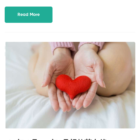
Read More