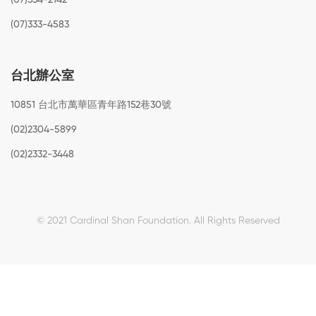
(07)333-4583
台北辦公室
10851 台北市萬華區青年路152巷30號
(02)2304-5899
(02)2332-3448
© 2021 Cardinal Shan Foundation.
All Rights Reserved