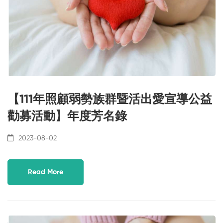
【111年照顧弱勢族群暨活出愛宣導公益
勸募活動】年度芳名錄
2023-08-02
Read More