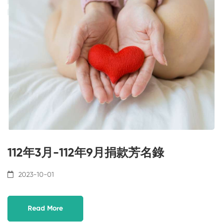
112年3月-112年9月捐款芳名錄
2023-10-01
Read More