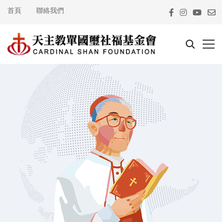
首頁
聯絡我們