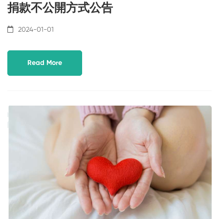
捐款不公開方式公告
2024-01-01
Read More