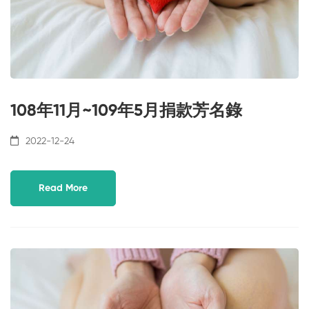
108年11月~109年5月捐款芳名錄
2022-12-24
Read More