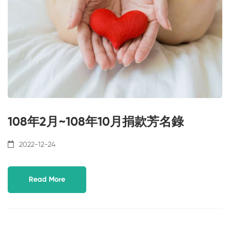
108年2月~108年10月捐款芳名錄
2022-12-24
Read More